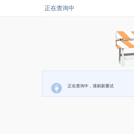
正在查询中
正在查询中，请刷新重试