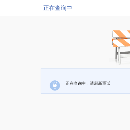
正在查询中
正在查询中，请刷新重试