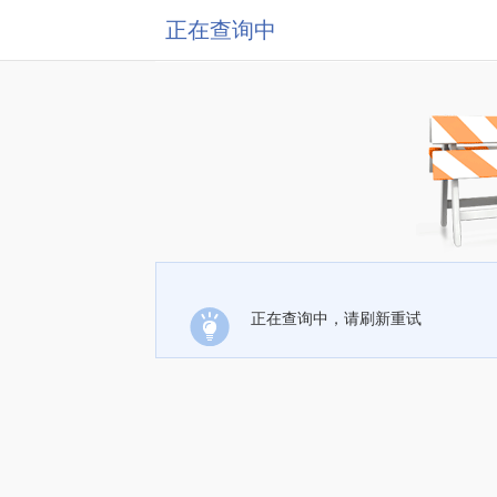
正在查询中
正在查询中，请刷新重试