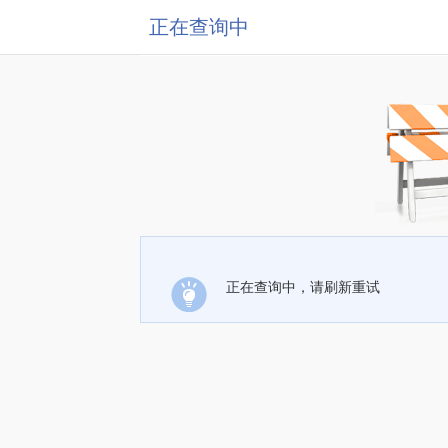
正在查询中
正在查询中，请刷新重试