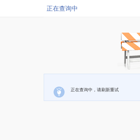
正在查询中
正在查询中，请刷新重试