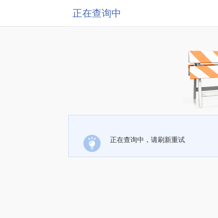
正在查询中
正在查询中，请刷新重试