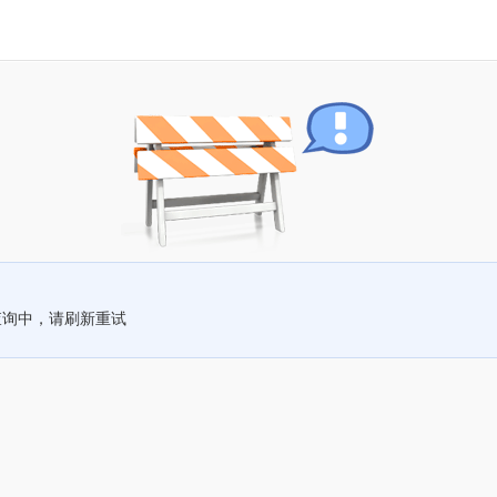
查询中，请刷新重试