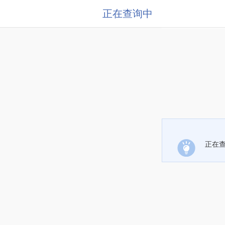
正在查询中
正在