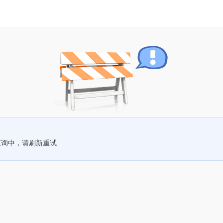
查询中，请刷新重试