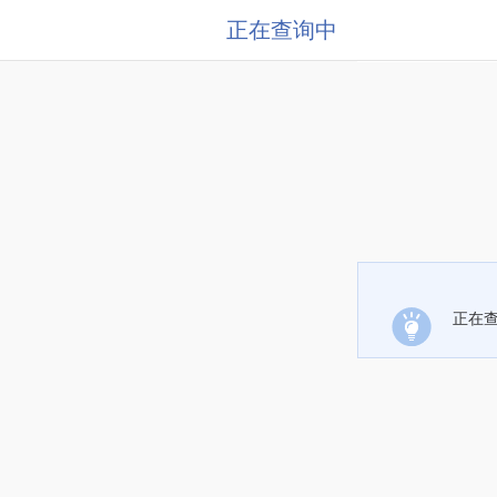
正在查询中
正在