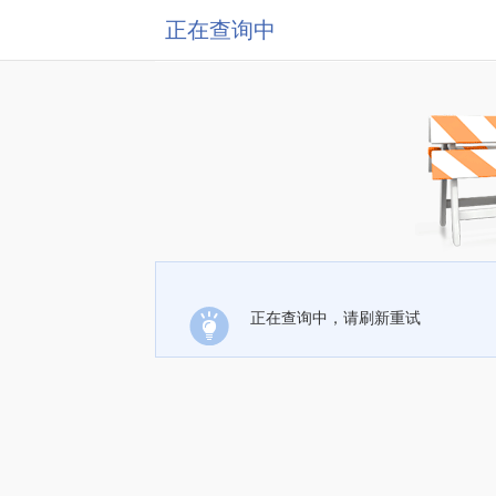
正在查询中
正在查询中，请刷新重试