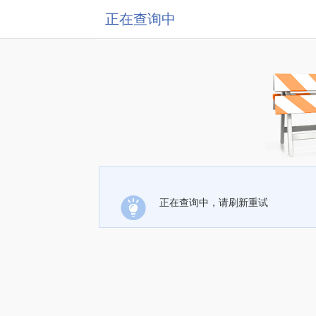
正在查询中
正在查询中，请刷新重试