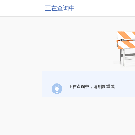
正在查询中
正在查询中，请刷新重试