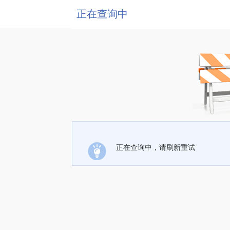
正在查询中
正在查询中，请刷新重试