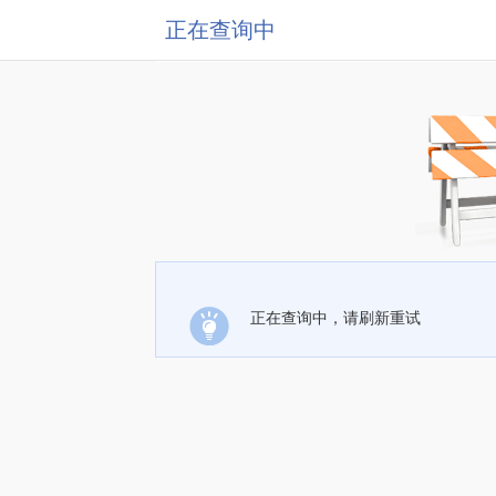
正在查询中
正在查询中，请刷新重试