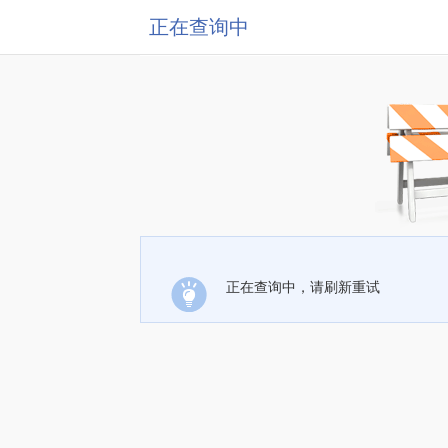
正在查询中
正在查询中，请刷新重试