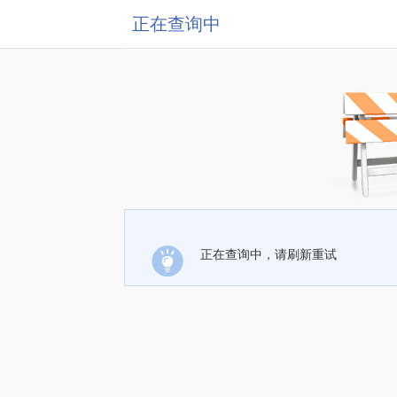
正在查询中
正在查询中，请刷新重试